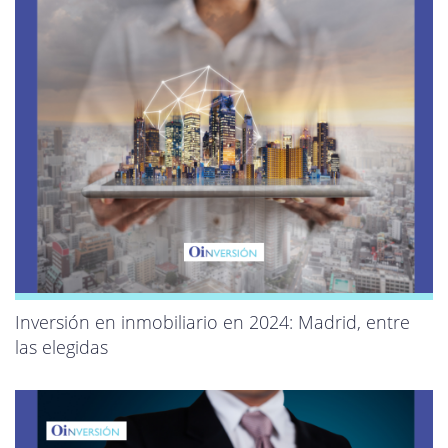
Inversión en inmobiliario en 2024: Madrid, entre
las elegidas