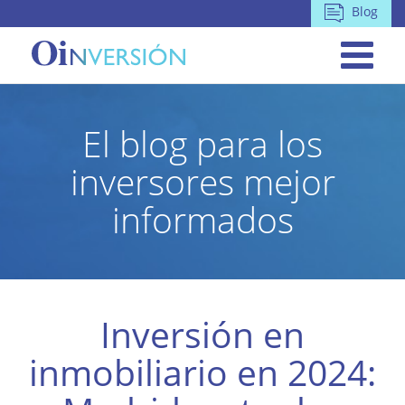
Blog
El blog para los
inversores mejor
informados
Inversión en
inmobiliario en 2024: