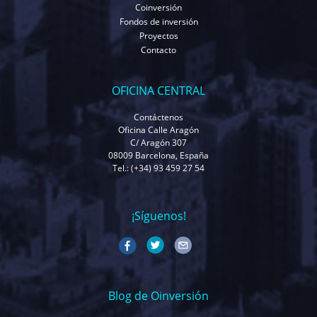
Coinversión
Fondos de inversión
Proyectos
Contacto
OFICINA CENTRAL
Contáctenos
Oficina Calle Aragón
C/ Aragón 307
08009 Barcelona, España
Tel.: (+34) 93 459 27 54
¡Síguenos!
Blog de Oinversión