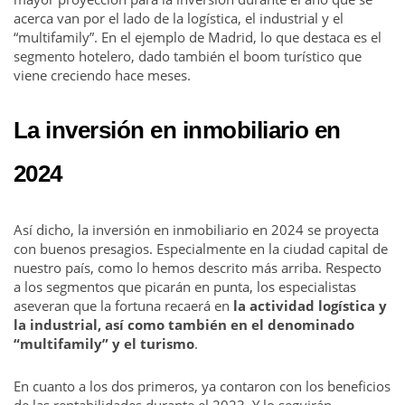
acerca van por el lado de la logística, el industrial y el
“multifamily”. En el ejemplo de Madrid, lo que destaca es el
segmento hotelero, dado también el boom turístico que
viene creciendo hace meses.
La inversión en inmobiliario en
2024
Así dicho, la inversión en inmobiliario en 2024 se proyecta
con buenos presagios. Especialmente en la ciudad capital de
nuestro país, como lo hemos descrito más arriba. Respecto
a los segmentos que picarán en punta, los especialistas
aseveran que la fortuna recaerá en
la actividad logística y
la industrial, así como también en el denominado
“multifamily” y el turismo
.
En cuanto a los dos primeros, ya contaron con los beneficios