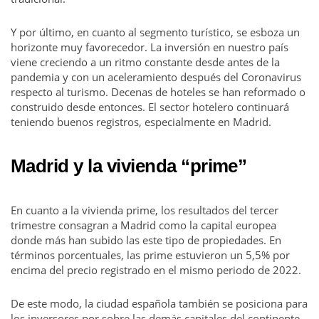
Y por último, en cuanto al segmento turístico, se esboza un
horizonte muy favorecedor. La inversión en nuestro país
viene creciendo a un ritmo constante desde antes de la
pandemia y con un aceleramiento después del Coronavirus
respecto al turismo. Decenas de hoteles se han reformado o
construido desde entonces. El sector hotelero continuará
teniendo buenos registros, especialmente en Madrid.
Madrid y la vivienda “prime”
En cuanto a la vivienda prime, los resultados del tercer
trimestre consagran a Madrid como la capital europea
donde más han subido las este tipo de propiedades. En
términos porcentuales, las prime estuvieron un 5,5% por
encima del precio registrado en el mismo periodo de 2022.
De este modo, la ciudad española también se posiciona para
los inversores por sobre las demás capitales del continente.