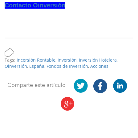
Contacto Oinversión
Tags:
Incersión Rentable
,
Inversión
,
Inversión Hotelera
,
Oinversión
,
España
,
Fondos de Inversión
,
Acciones
Comparte este artículo