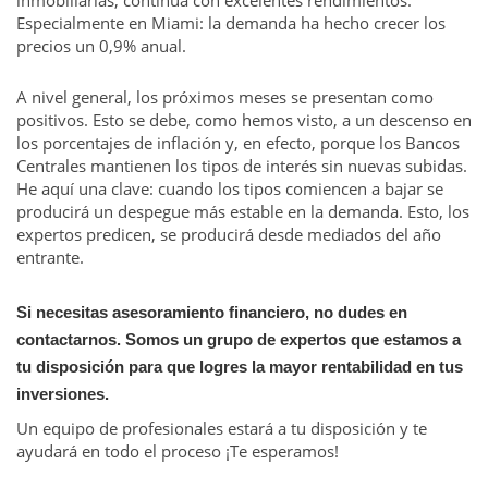
Especialmente en Miami: la demanda ha hecho crecer los
precios un 0,9% anual.
A nivel general, los próximos meses se presentan como
positivos. Esto se debe, como hemos visto, a un descenso en
los porcentajes de inflación y, en efecto, porque los Bancos
Centrales mantienen los tipos de interés sin nuevas subidas.
He aquí una clave: cuando los tipos comiencen a bajar se
producirá un despegue más estable en la demanda. Esto, los
expertos predicen, se producirá desde mediados del año
entrante.
Si necesitas asesoramiento financiero, no dudes en
contactarnos. Somos un grupo de expertos que estamos a
tu disposición para que logres la mayor rentabilidad en tus
inversiones.
Un equipo de profesionales estará a tu disposición y te
ayudará en todo el proceso ¡Te esperamos!