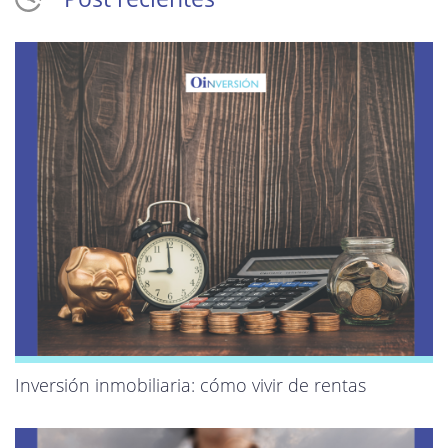
Inversión inmobiliaria: cómo vivir de rentas