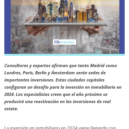
Consultores y expertos afirman que tanto Madrid como
Londres, París, Berlín y Ámsterdam serán sedes de
importantes inversiones. Estas ciudades capitales
configuran un desafío para la inversión en inmobiliario en
2024. Los especialistas creen que el año próximo se
producirá una reactivación en las inversiones de real
estate.
La inversión en inmobiliario en 2024 viene llegando con