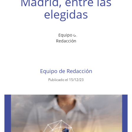
Madrid, entre las
elegidas
Equipo de Redacción
Publicado el 15/12/23